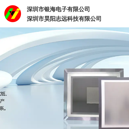
深圳市银海电子有限公司
深圳市昊阳志远科技有限公司