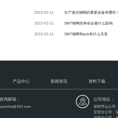
2023-02-21
生产激光钢网的重要设备有哪些
2023-02-21
SMT钢网的寿命会被什么影响
2023-02-21
SMT钢网和pcb有什么关系
产品中心
新闻资讯
资料下载
咨询邮箱：
公司地址：
szyinhai@163.com
深圳坪山公司
宝安分公司：深
沙井分公司：深