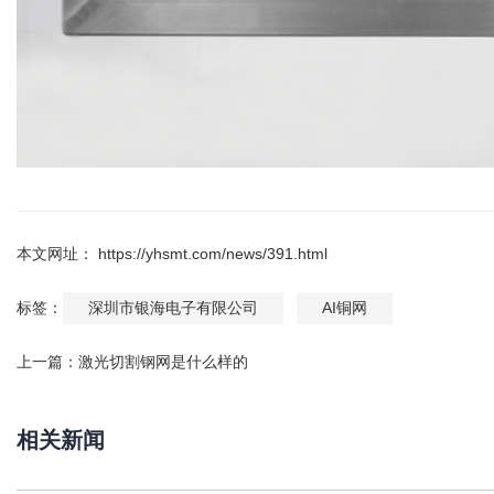
本文网址： https://yhsmt.com/news/391.html
标签：
深圳市银海电子有限公司
AI铜网
上一篇：
激光切割钢网是什么样的
相关新闻