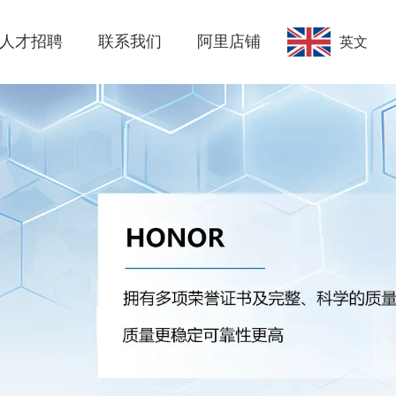
人才招聘
联系我们
阿里店铺
英文