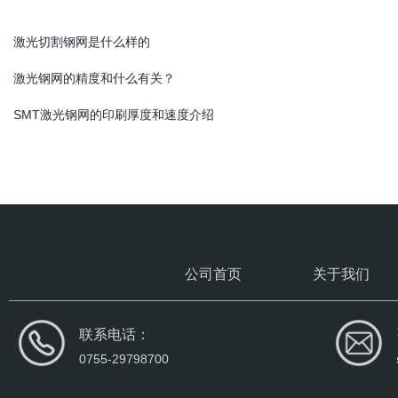
激光切割钢网是什么样的
激光钢网的精度和什么有关？
SMT激光钢网的印刷厚度和速度介绍
公司首页
关于我们
联系电话：
0755-29798700