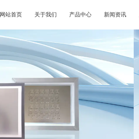
网站首页
关于我们
产品中心
新闻资讯