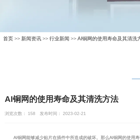
首页
>>
新闻资讯
>>
行业新闻
>>
AI铜网的使用寿命及其清洗
AI铜网的使用寿命及其清洗方法
浏览次数：
158
发布时间： 2023-02-21
AI铜网能够减少贴片在插件中所造成的破坏。那么AI铜网的使用寿