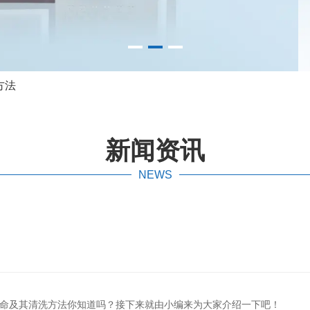
方法
新闻资讯
NEWS
命及其清洗方法你知道吗？接下来就由小编来为大家介绍一下吧！