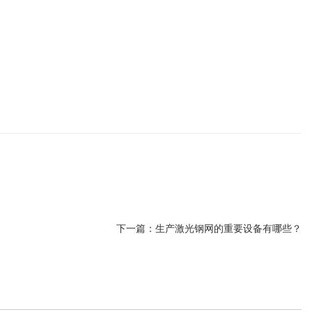
下一篇：
生产激光钢网的重要设备有哪些？