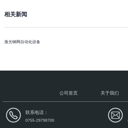
相关新闻
激光钢网自动化设备
公司首页
关于我们
联系电话：
0755-29798700