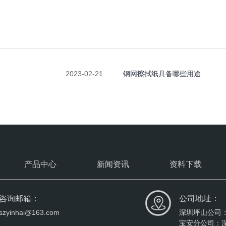
2023-02-21
钢网擦拭纸具备哪些用途
产品中心
新闻资讯
资料下载
咨询邮箱：
公司地址：
szyinhai@163.com
深圳坪山公司
宝安分公司：深