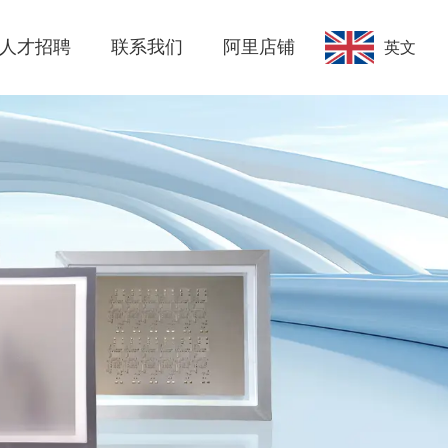
人才招聘
联系我们
阿里店铺
英文