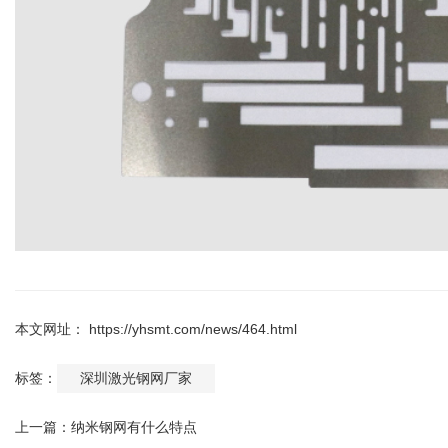
本文网址： https://yhsmt.com/news/464.html
标签：
深圳激光钢网厂家
上一篇：
纳米钢网有什么特点