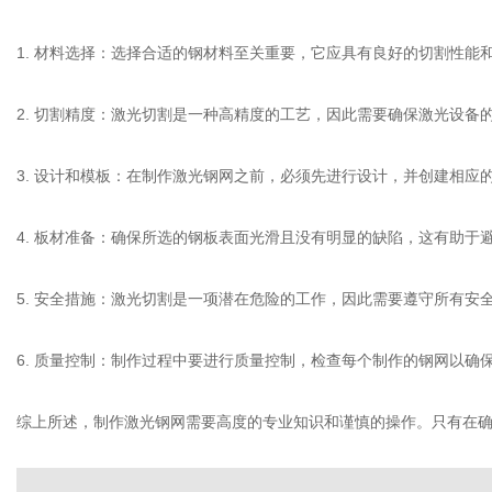
1. 材料选择：选择合适的钢材料至关重要，它应具有良好的切割性
2. 切割精度：激光切割是一种高精度的工艺，因此需要确保激光设
3. 设计和模板：在制作激光钢网之前，必须先进行设计，并创建相
4. 板材准备：确保所选的钢板表面光滑且没有明显的缺陷，这有助于
5. 安全措施：激光切割是一项潜在危险的工作，因此需要遵守所有
6. 质量控制：制作过程中要进行质量控制，检查每个制作的钢网以确
综上所述，制作激光钢网需要高度的专业知识和谨慎的操作。只有在