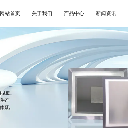
网站首页
关于我们
产品中心
新闻资讯