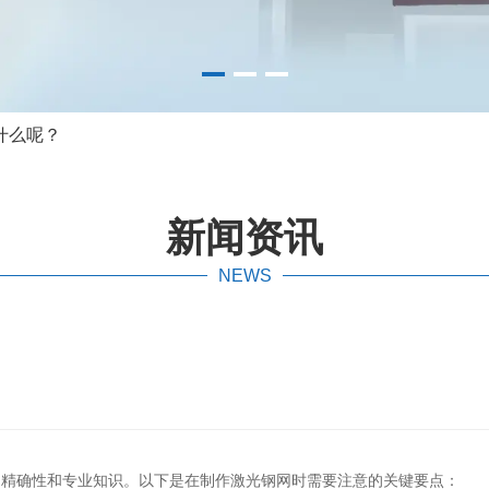
什么呢？
新闻资讯
NEWS
的精确性和专业知识。以下是在制作激光钢网时需要注意的关键要点：