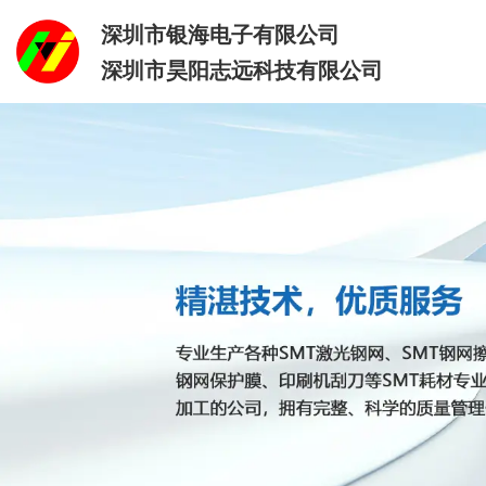
深圳市银海电子有限公司
深圳市昊阳志远科技有限公司