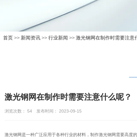
首页
>>
新闻资讯
>>
行业新闻
>>
激光钢网在制作时需要注意
激光钢网在制作时需要注意什么呢？
浏览次数：
54
发布时间： 2023-09-15
激光钢网
是一种广泛应用于各种行业的材料，制作激光钢网需要高度