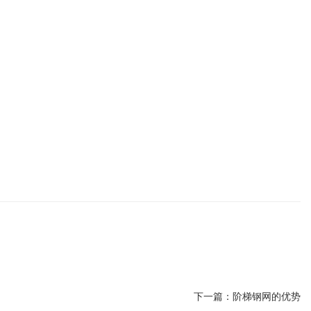
下一篇：
阶梯钢网的优势