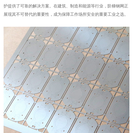
护提供了可靠的解决方案。在建筑、制造和能源等行业，阶梯钢网正
展现其不可替代的重要性，成为保障工作场所安全的重要工业之选。