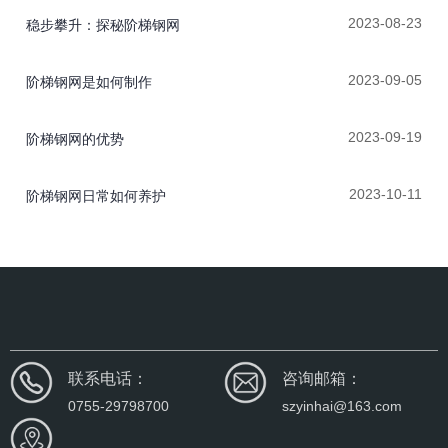
2023-08-23
稳步攀升：探秘阶梯钢网
2023-09-05
阶梯钢网是如何制作
2023-09-19
阶梯钢网的优势
2023-10-11
阶梯钢网日常如何养护
联系电话：
咨询邮箱：
0755-29798700
szyinhai@163.com