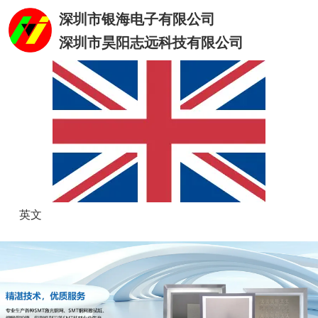
深圳市银海电子有限公司
深圳市昊阳志远科技有限公司
英文