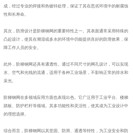
成，经过专业的焊接和热镀锌处理，保证了其在恶劣环境中的耐腐蚀
性和长寿命。
其次，防滑设计是阶梯钢网的重要特性之一。其表面通常采用特殊的
凸起设计，使其在潮湿或多水的环境中仍能提供良好的防滑效果，保
障工作人员的安全。
此外，阶梯钢网还具有通透性。通过不同尺寸的网孔设计，可以实现
水、空气和光线的流通，适用于各种工业场景，不影响正常的排水和
采光。
阶梯钢网在多领域应用方面也表现出色。它广泛用于工业平台、楼梯
踏板、防护栏杆等领域。其多功能性和灵活性，使其成为工业设计中
的理想选择。
综合而言，阶梯钢网以其坚固、防滑、通透等特性，为工业安全和防