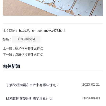
本文网址： https://yhsmt.com/news/477.html
标签：
阶梯钢网定制
上一篇：
纳米钢网有什么特点
下一篇：
点胶钢片有什么特点
相关新闻
2023-02-21
了解阶梯钢网在生产中有哪些优点？
2023-08-09
阶梯钢网在使用时需要注意什么