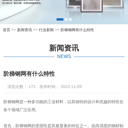
>>
>>
>>
首页
新闻资讯
行业新闻
阶梯钢网有什么特性
新闻资讯
NEWS
阶梯钢网有什么特性
浏览次数：
173
发布时间： 2023-11-09
阶梯钢网
是一种多功能的工业材料，以其独特的设计和优越的特性在
各个领域广泛应用。
首先，阶梯钢网的坚固性是其最显著的特征之一。由高强度的钢材制