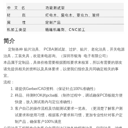
简介
定制各种 贴片治具、 PCBA测试架、过炉、贴片、老化治具，开关电源
治具，工装夹具，欢迎来电咨询。（深圳市银海 电子有限公司）
本品属于定制品，具体价格需要根据图纸要求来核算，所以有需要的朋友
请先提供相关的资料以及具体要求，以便我们报价及共同确定相关的事
宜。
流程：
请提供Gerber/CAD资料.（保证针点100%准确性）
样品、待测时OK的pcba板.（制作过程中，调试确保PCB板能方便
快捷，放入测试凿内与定位准确性）
客户自己的操作流程及功能测试要求一览表。（更清楚了解客户测
试要求和使用习惯，根据客户要求和习惯，更加专业性针对客户定
制产品，确保客户100%满意