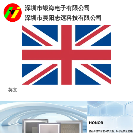
深圳市银海电子有限公司
深圳市昊阳志远科技有限公司
英文