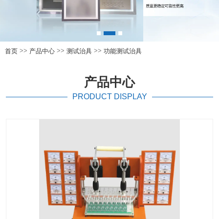
>>
>>
>>
首页
产品中心
测试治具
功能测试治具
产品中心
PRODUCT DISPLAY