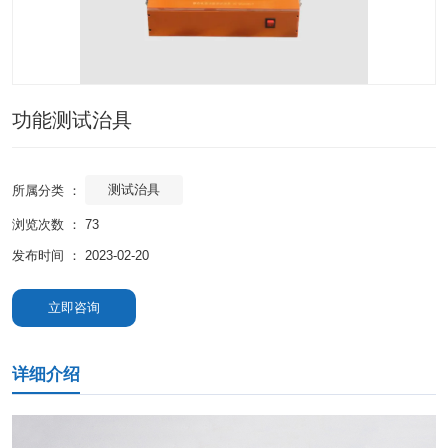
功能测试治具
测试治具
所属分类 ：
浏览次数 ：
73
发布时间 ： 2023-02-20
立即咨询
详细介绍