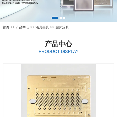
>>
>>
>>
首页
产品中心
治具夹具
贴片治具
产品中心
PRODUCT DISPLAY