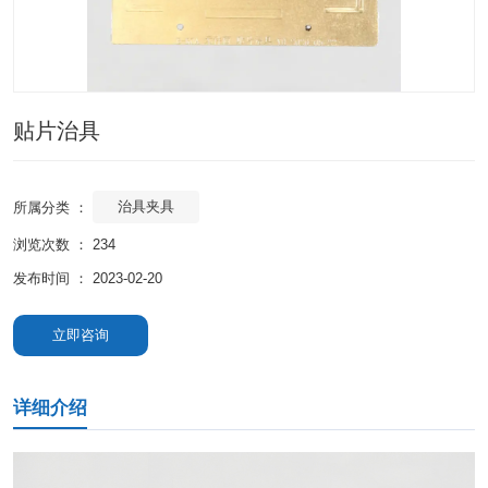
贴片治具
治具夹具
所属分类 ：
浏览次数 ：
234
发布时间 ： 2023-02-20
立即咨询
详细介绍