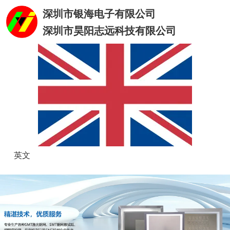
深圳市银海电子有限公司
深圳市昊阳志远科技有限公司
英文