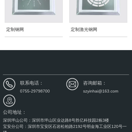
定制激光钢网
散热膏钢网
联系电话：
咨询邮箱：
0755-29798700
szyinhai@163.com
公司地址：
深圳坪山公司：深圳市坪山区业达路8号胜亿科技园2栋3楼
宝安分公司：深圳市宝安区石岩松柏路2192号明金海工业区120号一