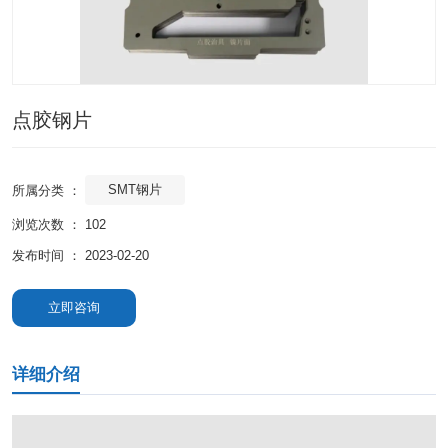
点胶钢片
SMT钢片
所属分类 ：
浏览次数 ：
102
发布时间 ： 2023-02-20
立即咨询
详细介绍