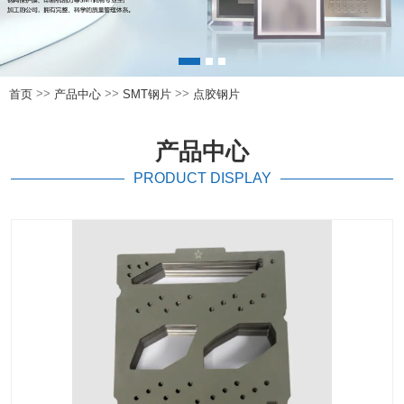
>>
>>
>>
首页
产品中心
SMT钢片
点胶钢片
产品中心
PRODUCT DISPLAY