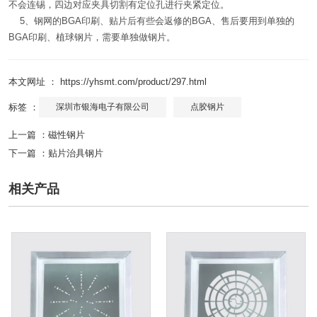
不会连锡，四边对应夹具切割有定位孔进行夹紧定位。
5、钢网的BGA印刷、贴片后有些会返修的BGA、售后要用到单独的
BGA印刷、植球钢片，需要单独做钢片。
本文网址 ： https://yhsmt.com/product/297.html
标签 ：
深圳市银海电子有限公司
点胶钢片
上一篇 ：
磁性钢片
下一篇 ：
贴片治具钢片
相关产品