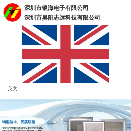
深圳市银海电子有限公司
深圳市昊阳志远科技有限公司
英文