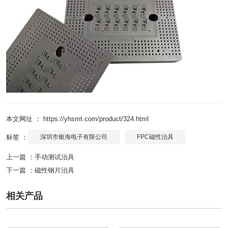
本文网址 ： https://yhsmt.com/product/324.html
标签 ：
深圳市银海电子有限公司
FPC磁性治具
上一篇 ：
手动测试治具
下一篇 ：
磁性钢片治具
相关产品