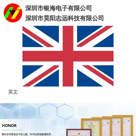
深圳市银海电子有限公司
深圳市昊阳志远科技有限公司
英文