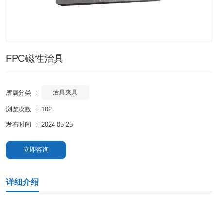
FPC磁性治具
治具夹具
所属分类 ：
浏览次数 ：
102
发布时间 ： 2024-05-25
立即咨询
详细介绍