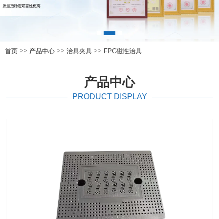
>>
>>
>>
首页
产品中心
治具夹具
FPC磁性治具
产品中心
PRODUCT DISPLAY