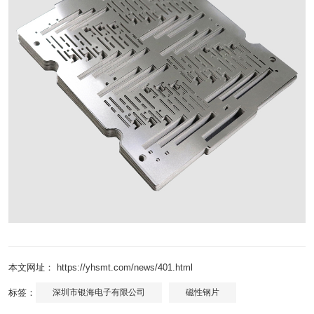
本文网址： https://yhsmt.com/news/401.html
标签：
深圳市银海电子有限公司
磁性钢片