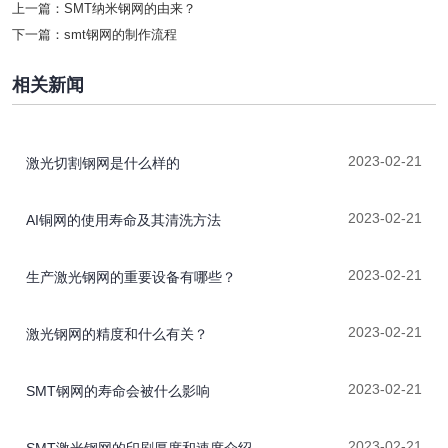
上一篇：
SMT纳米钢网的由来？
下一篇：
smt钢网的制作流程
相关新闻
2023-02-21
激光切割钢网是什么样的
2023-02-21
AI铜网的使用寿命及其清洗方法
2023-02-21
生产激光钢网的重要设备有哪些？
2023-02-21
激光钢网的精度和什么有关？
2023-02-21
SMT钢网的寿命会被什么影响
2023-02-21
SMT激光钢网的印刷厚度和速度介绍