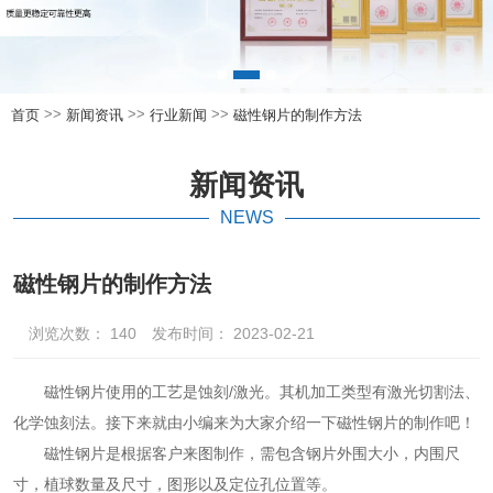
>>
>>
>>
首页
新闻资讯
行业新闻
磁性钢片的制作方法
新闻资讯
NEWS
磁性钢片的制作方法
浏览次数：
140
发布时间： 2023-02-21
磁性钢片使用的工艺是蚀刻/激光。其机加工类型有激光切割法、
化学蚀刻法。接下来就由小编来为大家介绍一下磁性钢片的制作吧！
磁性钢片是根据客户来图制作，需包含钢片外围大小，内围尺
寸，植球数量及尺寸，图形以及定位孔位置等。