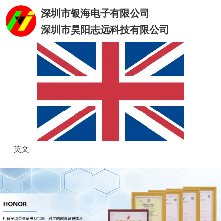
深圳市银海电子有限公司
深圳市昊阳志远科技有限公司
英文