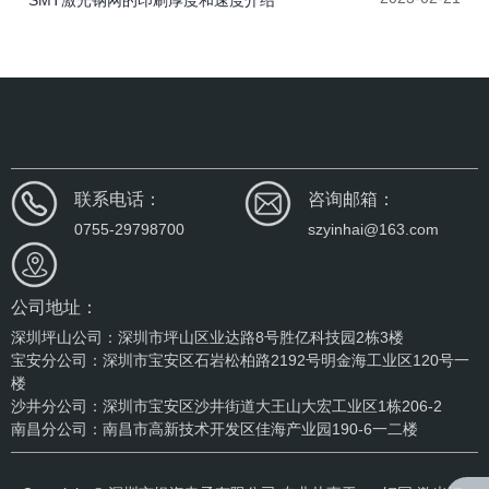
联系电话：
咨询邮箱：
0755-29798700
szyinhai@163.com
公司地址：
深圳坪山公司：深圳市坪山区业达路8号胜亿科技园2栋3楼
宝安分公司：深圳市宝安区石岩松柏路2192号明金海工业区120号一
楼
沙井分公司：深圳市宝安区沙井街道大王山大宏工业区1栋206-2
南昌分公司：南昌市高新技术开发区佳海产业园190-6一二楼