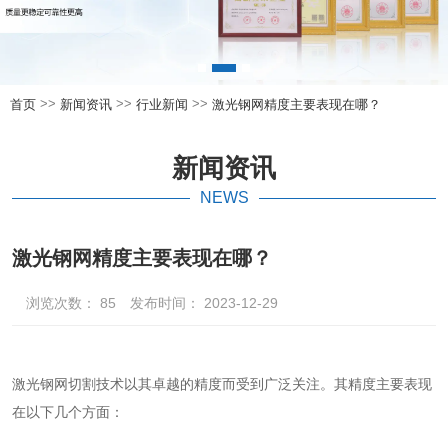
>>
>>
>>
首页
新闻资讯
行业新闻
激光钢网精度主要表现在哪？
新闻资讯
NEWS
激光钢网精度主要表现在哪？
浏览次数：
85
发布时间： 2023-12-29
激光钢网
切割技术以其卓越的精度而受到广泛关注。其精度主要表现
在以下几个方面：