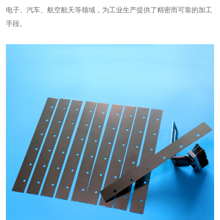
电子、汽车、航空航天等领域，为工业生产提供了精密而可靠的加工
手段。