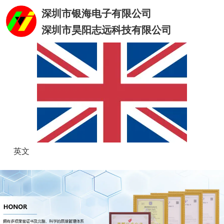
深圳市银海电子有限公司
深圳市昊阳志远科技有限公司
英文