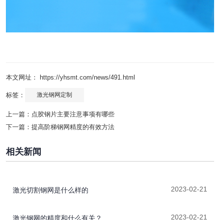
本文网址： https://yhsmt.com/news/491.html
标签：
激光钢网定制
上一篇：
点胶钢片主要注意事项有哪些
下一篇：
提高阶梯钢网精度的有效方法
相关新闻
2023-02-21
激光切割钢网是什么样的
2023-02-21
激光钢网的精度和什么有关？