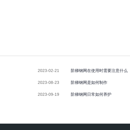
2023-02-21
阶梯钢网在使用时需要注意什么
2023-08-23
阶梯钢网是如何制作
2023-09-19
阶梯钢网日常如何养护