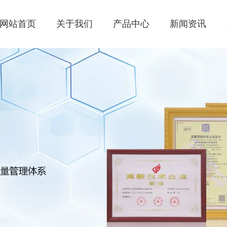
网站首页
关于我们
产品中心
新闻资讯