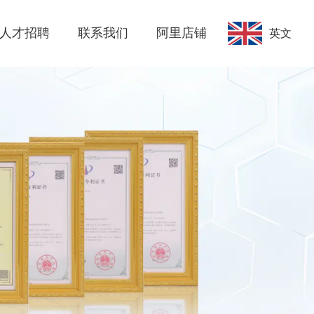
人才招聘
联系我们
阿里店铺
英文