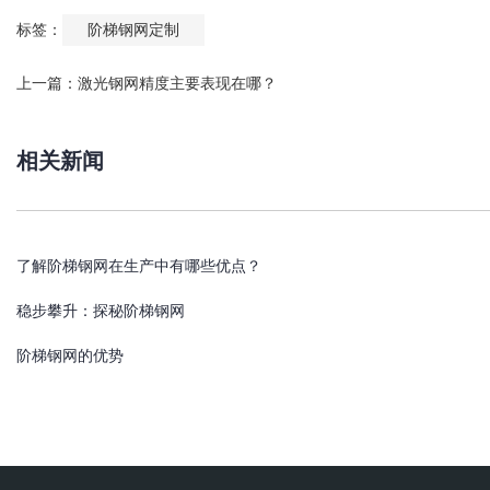
标签：
阶梯钢网定制
上一篇：
激光钢网精度主要表现在哪？
相关新闻
了解阶梯钢网在生产中有哪些优点？
稳步攀升：探秘阶梯钢网
阶梯钢网的优势