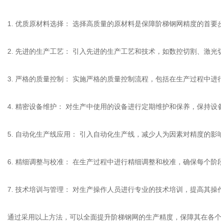
1. 优质原材料选择： 选择高质量的原材料是保障阶梯钢网精度的首
2. 先进的生产工艺： 引入先进的生产工艺和技术，如数控切割、激
3. 严格的质量控制： 实施严格的质量控制流程，包括在生产过程中
4. 精密设备维护： 对生产中使用的设备进行定期维护和保养，保持
5. 自动化生产线应用： 引入自动化生产线，减少人为因素对精度的
6. 精细调整与校准： 在生产过程中进行精细调整和校准，确保每个
7. 技术培训与管理： 对生产操作人员进行专业的技术培训，提高其
通过采用以上方法，可以全面提升阶梯钢网的生产精度，保障其在各