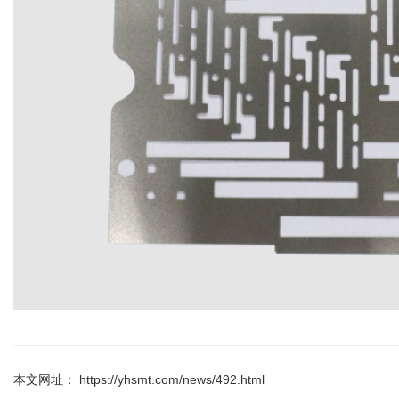
本文网址： https://yhsmt.com/news/492.html