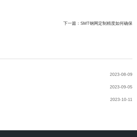
下一篇：
SMT钢网定制精度如何确保
2023-08-09
2023-09-05
2023-10-11