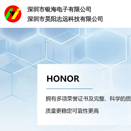
深圳市银海电子有限公司
深圳市昊阳志远科技有限公司