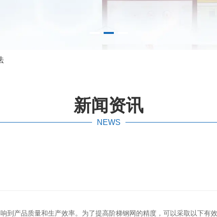
法
新闻资讯
NEWS
影响到产品质量和生产效率。为了提高阶梯钢网的精度，可以采取以下有