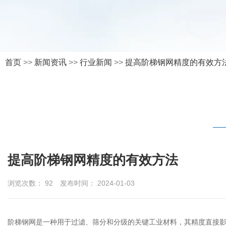
首页
>>
新闻资讯
>>
行业新闻
>>
提高阶梯钢网精度的有效方
提高阶梯钢网精度的有效方法
浏览次数：
92
发布时间： 2024-01-03
阶梯钢网
是一种用于过滤、筛分和分级的关键工业材料，其精度直接