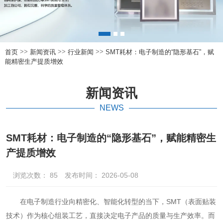
>>
>>
>>
首页
新闻资讯
行业新闻
SMT耗材：电子制造的“隐形基石”，赋
能精密生产提质增效
新闻资讯
NEWS
SMT耗材：电子制造的“隐形基石”，赋能精密生
产提质增效
浏览次数：
85
发布时间： 2026-05-08
在电子制造行业向精密化、智能化转型的当下，SMT（表面贴装
技术）作为核心组装工艺，直接决定电子产品的质量与生产效率。而