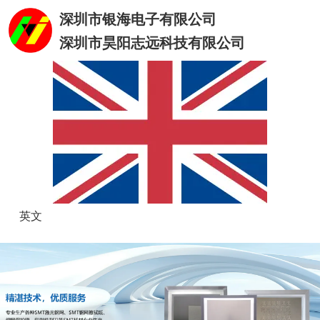
深圳市银海电子有限公司
深圳市昊阳志远科技有限公司
英文