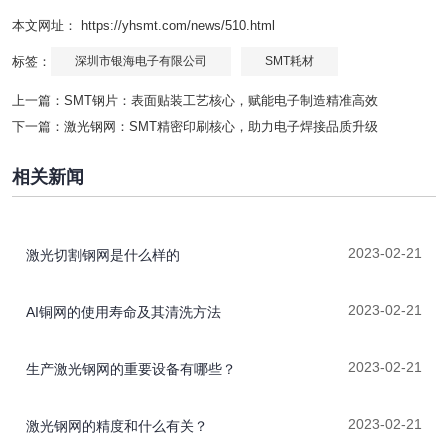
本文网址： https://yhsmt.com/news/510.html
标签：
深圳市银海电子有限公司
SMT耗材
上一篇：
SMT钢片：表面贴装工艺核心，赋能电子制造精准高效
下一篇：
激光钢网：SMT精密印刷核心，助力电子焊接品质升级
相关新闻
2023-02-21
激光切割钢网是什么样的
2023-02-21
AI铜网的使用寿命及其清洗方法
2023-02-21
生产激光钢网的重要设备有哪些？
2023-02-21
激光钢网的精度和什么有关？