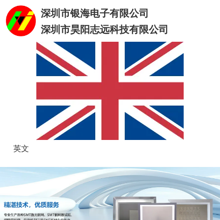
深圳市银海电子有限公司
深圳市昊阳志远科技有限公司
英文