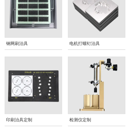
钢网刷治具
电机打螺钉治具
印刷治具定制
检测仪定制