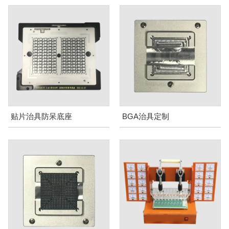
贴片治具防呆底座
BGA治具定制