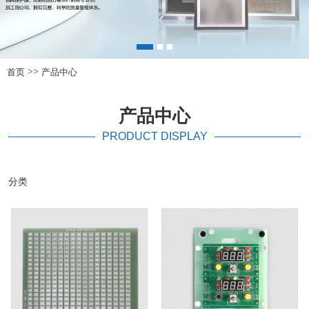
>>
首页
产品中心
产品中心
PRODUCT DISPLAY
分类